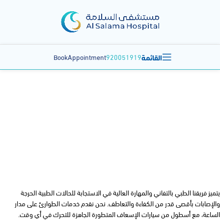
القائمة
BookAppointment
920051919
الطوارئ والخدمات الاسعافية
يتميز فريقنا الطبي بالتفاني والمهارة العالية في الاستجابة للحالات الطبية الحرجة
والإصابات بأقصى قدر من الكفاءة والتعاطف. نحن نقدم خدمات الطوارئ على مدار
الساعة، مع أسطول من سيارات الإسعاف المتطورة الجاهزة للتحرك في أي وقت.