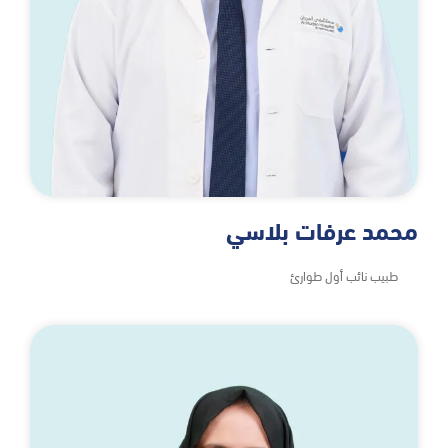
محمد عرفات بلاسي
طبيب نائب أول طوارئ