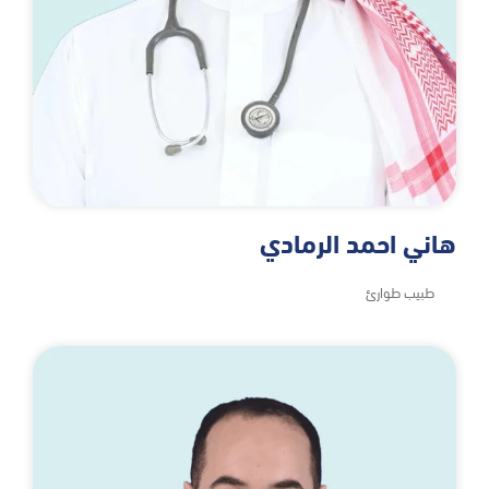
هاني احمد الرمادي
طبيب طوارئ