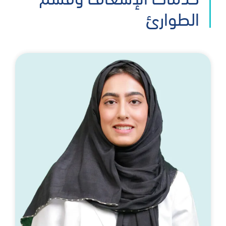
الطوارئ