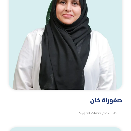
صفوراة خان
طبيب عام خدمات الطوارئ