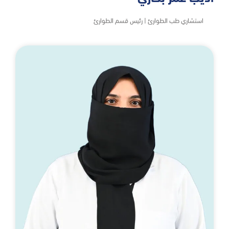
استشاري طب الطوارئ | رئيس قسم الطوارئ