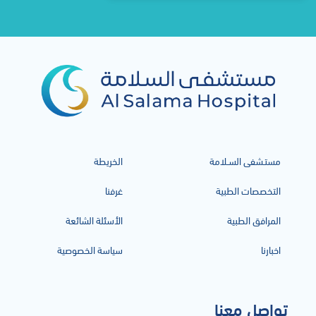
مستـشفى السـلامة
الخريطة
التخصصات الطبية
غرفنا
المرافق الطبية
الأسئلة الشائعة
اخبارنا
سياسة الخصوصية
تواصل معنا