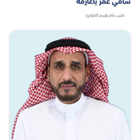
سامي عمر باعارمه
طبيب عام بقسم الطوارئ