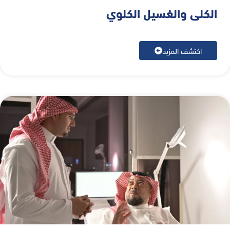
الكلى والغسيل الكلوي
اكتشف المزيد