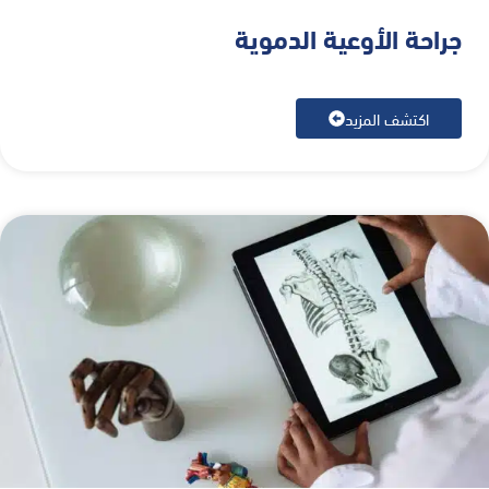
جراحة الأوعية الدموية
اكتشف المزيد