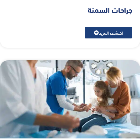
جراحات السمنة
اكتشف المزيد