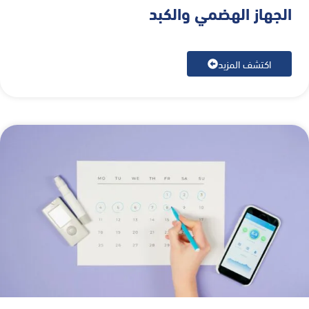
الجهاز الهضمي والكبد
اكتشف المزيد