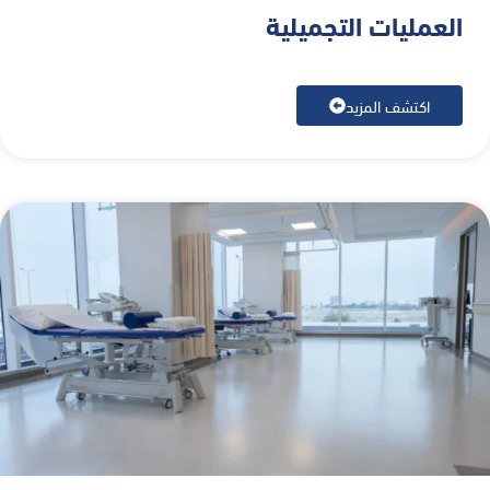
العمليات التجميلية
اكتشف المزيد