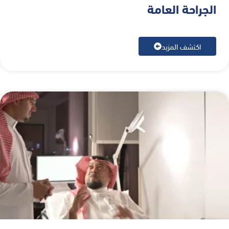
الجراحة العامة
اكتشف المزيد