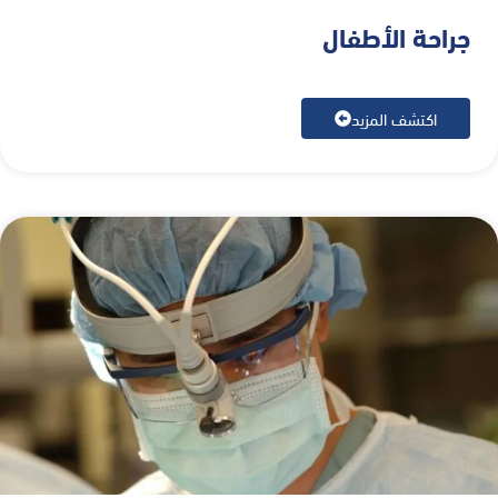
جراحة الأطفال
اكتشف المزيد