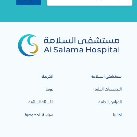
مستـشفى السـلامة
الخريطة
التخصصات الطبية
غرفنا
المرافق الطبية
الأسئلة الشائعة
اخبارنا
سياسة الخصوصية