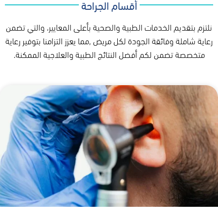
أقسام الجراحة
نلتزم بتقديم الخدمات الطبية والصحية بأعلى المعايير، والتي تضمن
رعاية شاملة وفائقة الجودة لكل مريض ,مما يعزز التزامنا بتوفير رعاية
متخصصة تضمن لكم أفضل النتائج الطبية والعلاجية الممكنة.