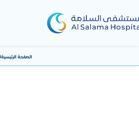
الصفحة الرئيسية
ا