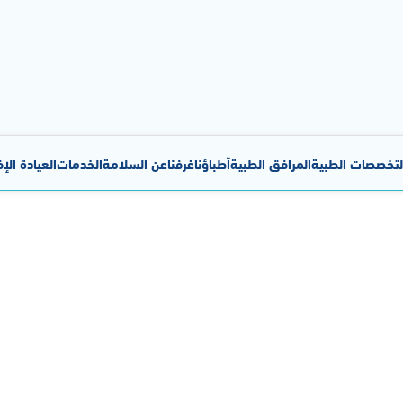
لتخصصات الطبية
المرافق الطبية
أطباؤنا
غرفنا
عن السلامة
الخدمات
العيادة الإ
غرفنا