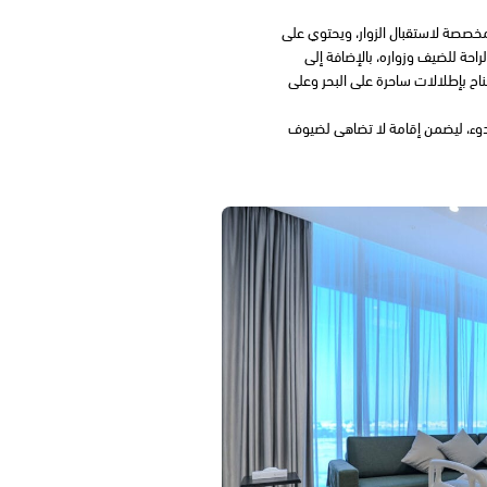
 مخصصة لاستقبال الزوار، ويحتوي على
راحة للضيف وزواره، بالإضافة إلى
ناح بإطلالات ساحرة على البحر وعلى
هدوء، ليضمن إقامة لا تضاهى لضيوف