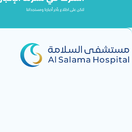
لتكن على اطلاع بآخر أخبارنا ومستجداتنا