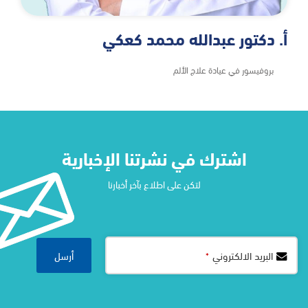
أ. دكتور عبدالله محمد كعكي
بروفيسور في عيادة علاج الألم
اشترك في نشرتنا الإخبارية​
لتكن على اطلاع بآخر أخبارنا
أرسل
البريد الالكتروني
*
Business