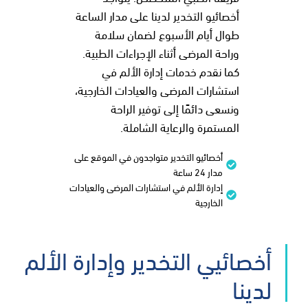
أخصائيو التخدير لدينا على مدار الساعة
طوال أيام الأسبوع لضمان سلامة
وراحة المرضى أثناء الإجراءات الطبية.
كما نقدم خدمات إدارة الألم في
استشارات المرضى والعيادات الخارجية،
ونسعى دائمًا إلى توفير الراحة
المستمرة والرعاية الشاملة.
أخصائيو التخدير متواجدون في الموقع على
مدار 24 ساعة
إدارة الألم في استشارات المرضى والعيادات
الخارجية
أخصائيي التخدير وإدارة الألم
لدينا