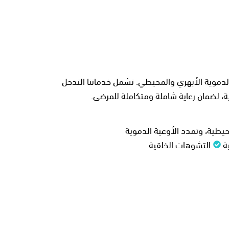
 الأوعية الدموية الأبهري والمحيطي. تشمل خدماتنا التدخل
ية، لضمان رعاية شاملة ومتكاملة للمرضى.
حيطية، وتمدد الأوعية الدموية
ة
التشوهات الخلقية