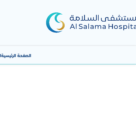
الصفحة الرئيسية
ا