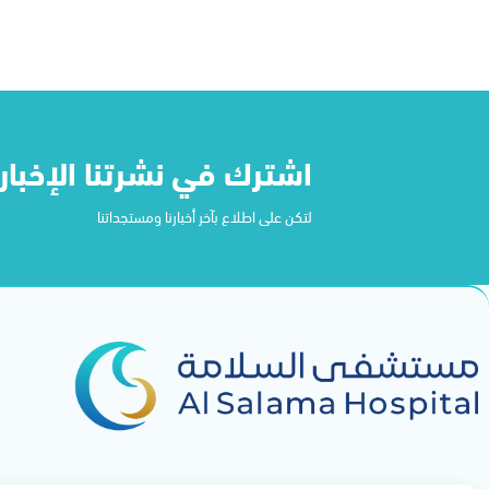
اشترك في نشرتنا الإخباري
لتكن على اطلاع بآخر أخبارنا ومستجداتنا