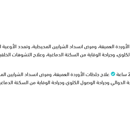
علاجات متقدمة لجلطات الأوردة العميقة، ومرض انسداد الشرايين المحيطية، وتمدد
الكلوي، وجراحة الوقاية من السكتة الدماغية، وعلاج التشوهات الخلق
علاج جلطات الأوردة العميقة، ومرض انسداد الشرايين الم
ة الدوالي وجراحة الوصول الكلوي وجراحة الوقاية من السكتة الدماغي