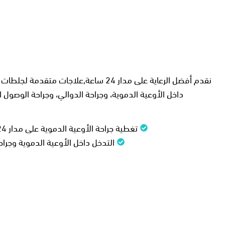
نقدم أفضل الرعاية على مدار 24 ساعة,
داخل الأوعية الدموية، وجراحة الدوالي، وجراحة الوصول 
تغطية جراحة الأوعية الدموية على مدار 24 ساعة
التدخل داخل الأوعية الدموية وجراح