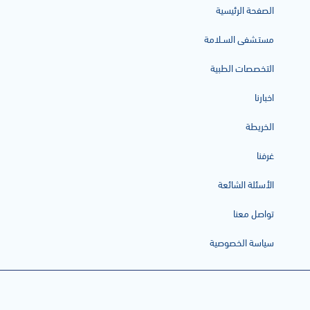
الصفحة الرئيسية
مستـشفى السـلامة
التخصصات الطبية
اخبارنا
الخريطة
غرفنا
الأسئلة الشائعة
تواصل معنا
سياسة الخصوصية