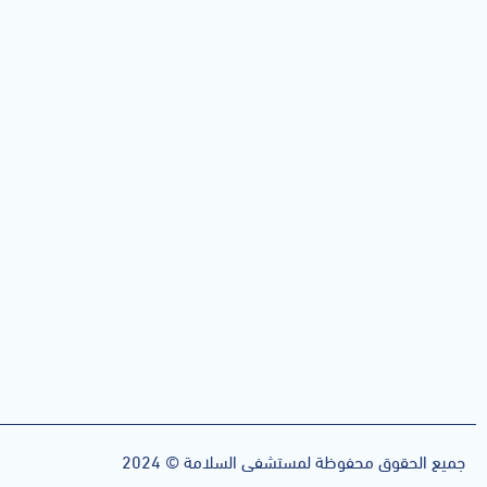
جميع الحقوق محفوظة لمستشفى السلامة © 2024