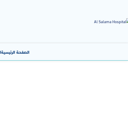
الصفحة الرئيسية
ا
وحدة ال