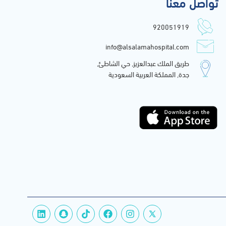
تواصل معنا
920051919
info@alsalamahospital.com
طريق الملك عبدالعزيز, حي الشاطئ,
جدة, المملكة العربية السعودية