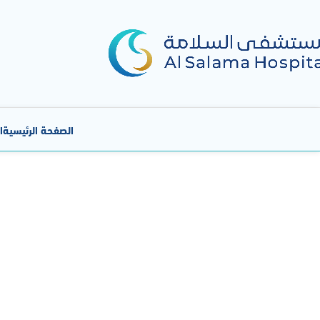
الصفحة الرئيسية
ا
ا