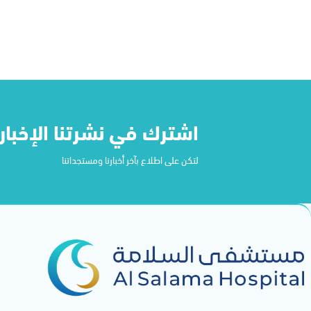
اشترك في نشرتنا الإخباري
لتكن على اطلاع بآخر أخبارنا ومستجداتنا