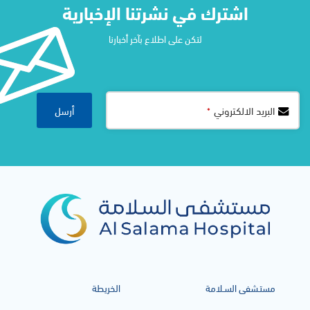
اشترك في نشرتنا الإخبارية​
لتكن على اطلاع بآخر أخبارنا
أرسل
البريد الالكتروني
*
Contact
Email
*
مستـشفى السـلامة
الخريطة