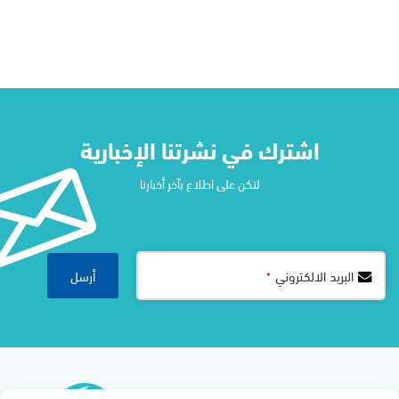
اشترك في نشرتنا الإخبارية​
لتكن على اطلاع بآخر أخبارنا
أرسل
البريد الالكتروني
*
Contact
Email
*