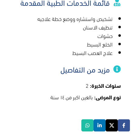
قائمة الخدمات الطبية المقدمة
تشخيص واستشاره ووضع خطة علاجيه
تنظيف الاسنان
حشوات
الخلع البسيط
علاج العصب البسيط
مزيد من التفاصيل
سنوات الخبرة:
2
نوع المرضى:
بالغين اكبر من ١٤ سنة