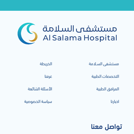
مستـشفى السـلامة
الخريطة
التخصصات الطبية
غرفنا
المرافق الطبية
الأسئلة الشائعة
اخبارنا
سياسة الخصوصية
تواصل معنا