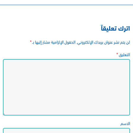
اترك تعليقاً
*
لن يتم نشر عنوان بريدك الإلكتروني.
الحقول الإلزامية مشار إليها بـ
*
التعليق
الاسم