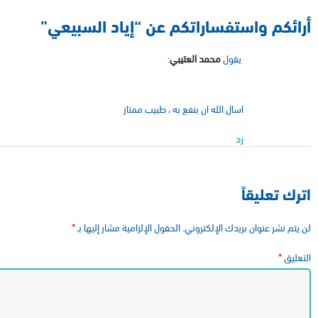
أرائكم واستفساراتكم عن “
إياد السبيعي
”
يقول
محمد العتيبي
:
اسال الله ان بنفع به ، طبيب ممتاز
رد
اترك تعليقاً
*
لن يتم نشر عنوان بريدك الإلكتروني.
الحقول الإلزامية مشار إليها بـ
*
التعليق