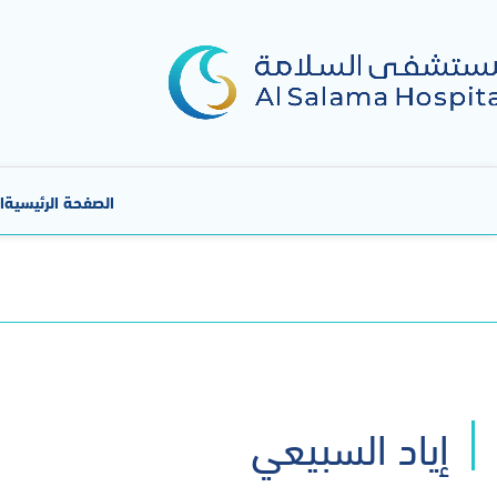
الصفحة الرئيسية
ا
إياد السبيعي