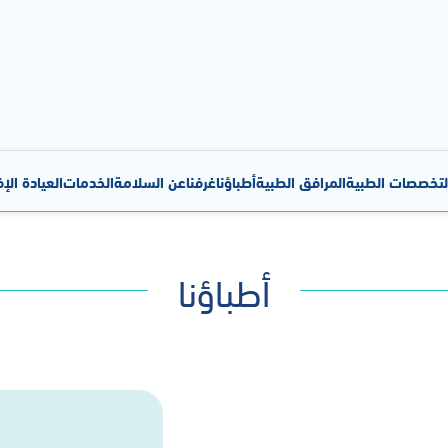
لتخصصات الطبية
المرافق الطبية
أطباؤنا
غرفنا
عن السلامة
الخدمات
العيادة الإ
أطباؤنا