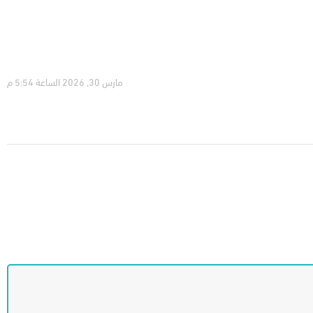
مارس 30, 2026 الساعة 5:54 م