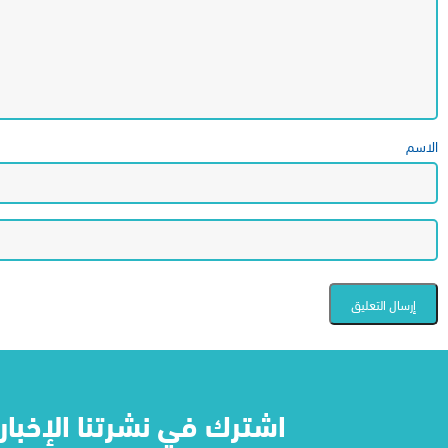
الاسم
اشترك في نشرتنا الإخباري