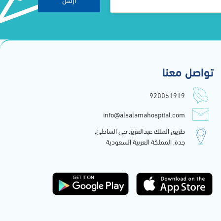
تواصل معنا
920051919
info@alsalamahospital.com
طريق الملك عبدالعزيز, حي الشاطئ,
جدة, المملكة العربية السعودية