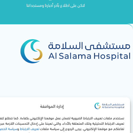
لتكن على اطلاع بآخر أخبارنا ومستجداتنا
إدارة الموافقة
نستخدم ملفات تعريف الارتباط الضرورية لضمان عمل موقعنا الإلكتروني بكفاءة. كما نتطلع لت
تعريف الارتباط التحليلية وتلك المتعلقة بالأداء، والتي تعيننا على إدخال التحسينات اللازمة عب
تفاعلكم مع موقعنا الإلكتروني. يرجى الرجوع إلى سياسة ملفات
تعريف الارتباط
و
سياسة الخص