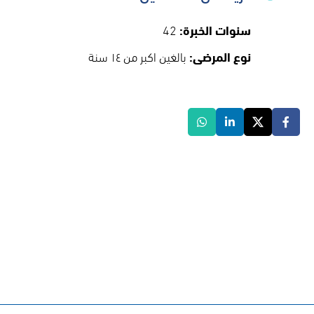
سنوات الخبرة:
42
نوع المرضى:
بالغين اكبر من ١٤ سنة