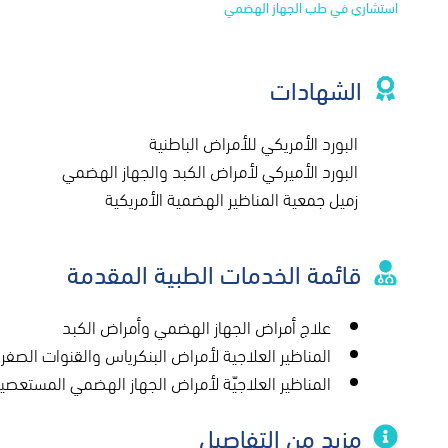
استشاري في طب الجهاز الهضمي
الشهادات
البورد الأمريكي للأمراض الباطنية
البورد الأميركي لأمراض الكبد والجهاز الهضمي
زميل جمعية المناظير الهضمية الأمريكية
قائمة الخدمات الطبية المقدمة
علاج أمراض الجهاز الهضمي وأمراض الكبد
المناظير العلاجية لأمراض البنكرياس والقنوات الصفرا
المناظير العلاجيّة لأمراض الجهاز الهضمي المستعصي
مزيد من التفاصيل