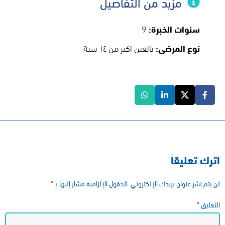
مزيد من التفاصيل
سنوات الخبرة:
9
نوع المرضى:
بالغين اكبر من ١٤ سنة
اترك تعليقاً
*
لن يتم نشر عنوان بريدك الإلكتروني.
الحقول الإلزامية مشار إليها بـ
*
التعليق