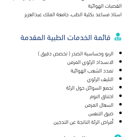
القصبات الهوائية
استاذ مساعد بكلية الطب، جامعة الملك عبدالعزيز
قائمة الخدمات الطبية المقدمة
الربو وحساسية الصدر ( تخصص دقيق )
الانسداد الرئوي المزمن
تمدد الشعب الهوائية
التليف الرئوي
تجمع السوائل حول الرئة
اختناق النوم
السعال المزمن
ضيق التنفس
أمراض الرئة الناتجة عن التدخين