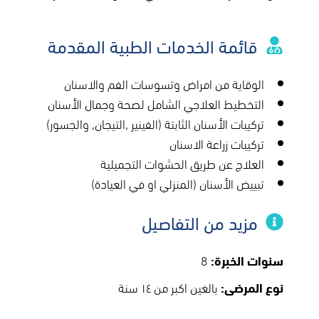
قائمة الخدمات الطبية المقدمة
الوقاية من امراض وتسوسات الفم والاسنان
التخطيط العلاجي الشامل لصحة وجمال الأسنان
تركيبات الأسنان الثابتة (الفينير ,التيجان, والجسور)
تركيبات زراعة الاسنان
العلاج عن طريق الحشوات التجميلية
تبييض الأسنان (المنزلي او في العيادة)
مزيد من التفاصيل
سنوات الخبرة:
8
نوع المرضى:
بالغين اكبر من ١٤ سنة