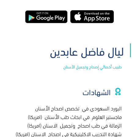
ليال فاضل عابدين
طبيب أخصائي إصحاح وتجميل الأسنان
الشهادات
البورد السعودي في تخصص اصحاح الأسنان
ماجستير العلوم في ابحاث طب الأسنان (امريكا)
الزمالة في طب اصحاح وتجميل الاسنان (امريكا)
شهادة التدريب الاكلينيكية في اصحاح الاسنان (امريكا)