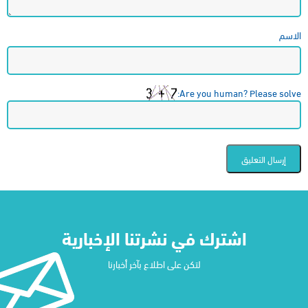
الاسم
Are you human? Please solve:
اشترك في نشرتنا الإخبارية​
لتكن على اطلاع بآخر أخبارنا