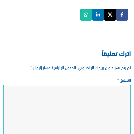
اترك تعليقاً
*
لن يتم نشر عنوان بريدك الإلكتروني.
الحقول الإلزامية مشار إليها بـ
*
التعليق