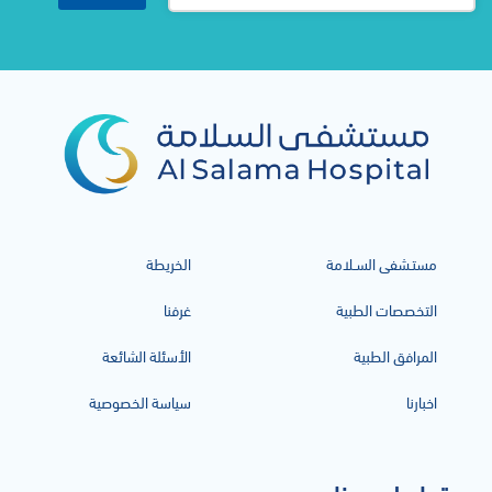
مستـشفى السـلامة
الخريطة
التخصصات الطبية
غرفنا
المرافق الطبية
الأسئلة الشائعة
اخبارنا
سياسة الخصوصية