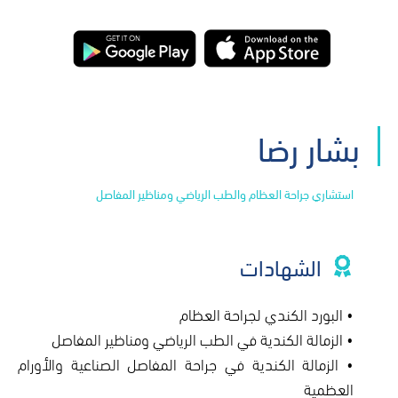
بشار رضا
استشاري جراحة العظام والطب الرياضي ومناظير المفاصل
الشهادات
• البورد الكندي لجراحة العظام
• الزمالة الكندية في الطب الرياضي ومناظير المفاصل
• الزمالة الكندية في جراحة المفاصل الصناعية والأورام
العظمية