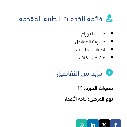
قائمة الخدمات الطبية المقدمة
حالات الاورام
خشونة المفاصل
اصابات الملاعب
مشاكل الكتف
مزيد من التفاصيل
سنوات الخبرة:
15
نوع المرضى:
كافة الأعمار