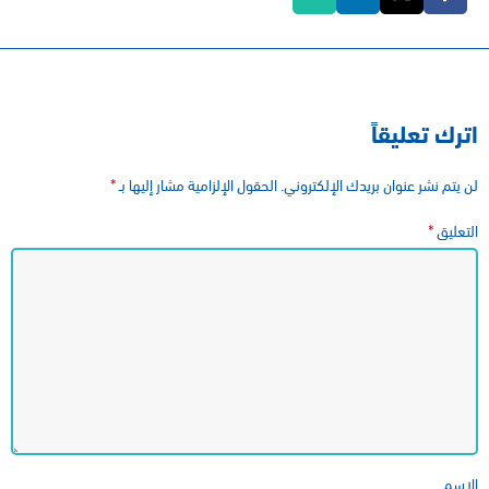
اترك تعليقاً
*
لن يتم نشر عنوان بريدك الإلكتروني.
الحقول الإلزامية مشار إليها بـ
*
التعليق
الاسم